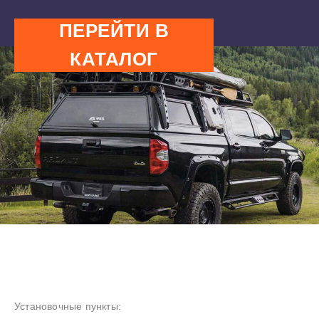
ПЕРЕЙТИ В
КАТАЛОГ
Установочные пункты: