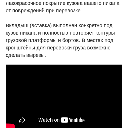
лакокрасочное покрытие кузова вашего пикапа
от повреждений при перевозке.
Вкладыш (вставка) выполнен конкретно под
кузов пикапа и полностью повторяет контуры
грузовой платформы и бортов. В местах под
кронштейны для перевозки груза возможно
сделать вырезы.