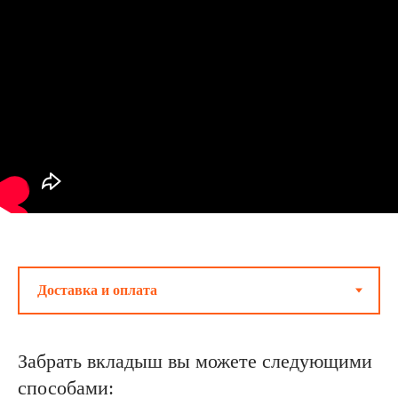
Забрать вкладыш вы можете следующими
способами: