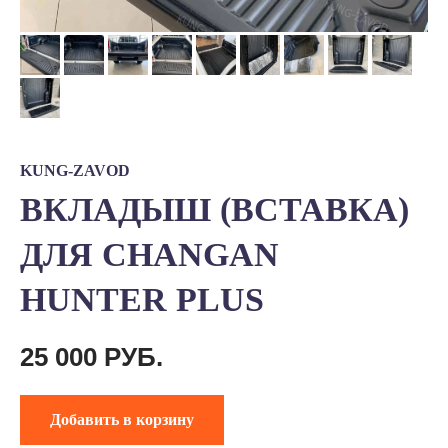
KUNG-ZAVOD
ВКЛАДЫШ (ВСТАВКА)
ДЛЯ CHANGAN
HUNTER PLUS
25 000
РУБ.
Добавить в корзину