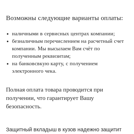
Возможны следующие варианты оплаты:
наличными в сервисных центрах компании;
безналичным перечислением на расчетный счет
компании. Мы высылаем Вам счёт по
полученным реквизитам;
на банковсвкую карту, с получением
электронного чека.
Полная оплата товара проводится при
получении, что гарантирует Вашу
безопасность.
Защитный вкладыш в кузов надежно защитит