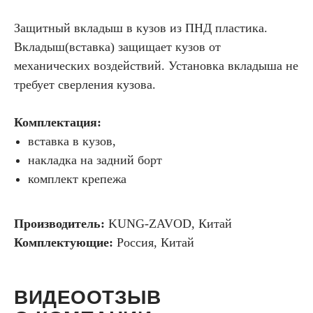
Защитный вкладыш в кузов из ПНД пластика.
Вкладыш(вставка) защищает кузов от
механических воздействий. Установка вкладыша не
требует сверления кузова.
Комплектация:
вставка в кузов,
накладка на задний борт
комплект крепежа
Производитель:
KUNG-ZAVOD, Китай
Комплектующие:
Россия, Китай
ВИДЕООТЗЫВ