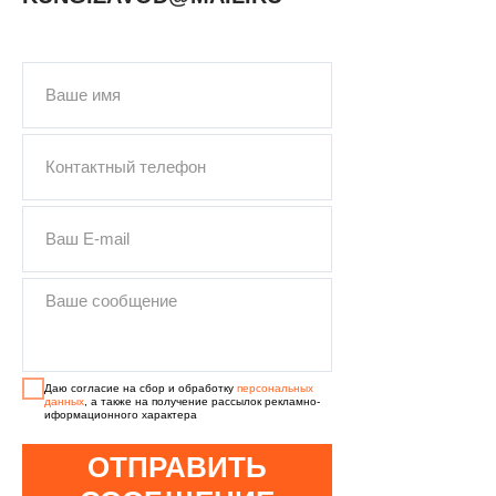
Даю согласие на сбор и обработку
персональных
данных
, а также на получение рассылок рекламно-
иформационного характера
ОТПРАВИТЬ