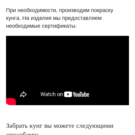
При необходимости, производим покраску
кунга. На изделия мы предоставляем
необходимые сертификаты.
Забрать кунг вы можете следующими
способами: