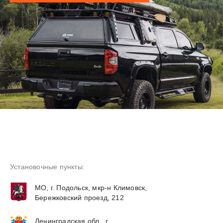
Установочные пункты:
МО, г. Подольск, мкр-н Климовск,
Бережковский проезд, 212
Ленинградская обл., г.