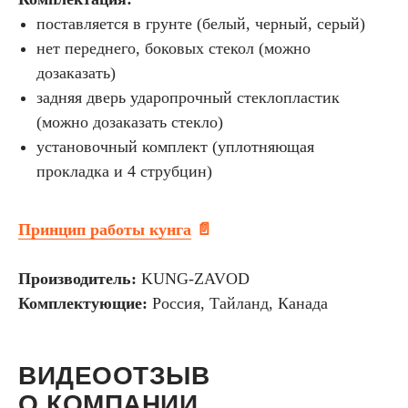
поставляется в грунте (белый, черный, серый)
нет переднего, боковых стекол (можно
дозаказать)
задняя дверь ударопрочный стеклопластик
(можно дозаказать стекло)
установочный комплект (уплотняющая
прокладка и 4 струбцин)
Принцип работы кунга
📄
Производитель:
KUNG-ZAVOD
Комплектующие:
Россия, Тайланд, Канада
ВИДЕООТЗЫВ
О КОМПАНИИ