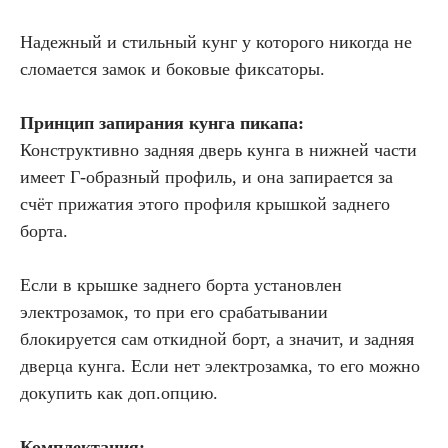
Надежный и стильный кунг у которого никогда не
сломается замок и боковые фиксаторы.
Принцип запирания кунга пикапа:
Конструктивно задняя дверь кунга в нижней части
имеет Г-образный профиль, и она запирается за
счёт прижатия этого профиля крышкой заднего
борта.
Если в крышке заднего борта установлен
электрозамок, то при его срабатывании
блокируется сам откидной борт, а значит, и задняя
дверца кунга. Если нет электрозамка, то его можно
докупить как доп.опцию.
Комплектация: