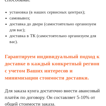
установка (в наших сервисных центрах);
самовывоз;
доставка до двери (самостоятельно организуем
для вас);
доставка в ТК (самостоятельно организуем для
вас).
Гарантируем индивидуальный подход к
доставке в каждый конкретный регион
с учетом Ваших интересов и
минимизации стоимости доставки.
Для заказа кунга достаточно внести авансовый
платёж по договору. Он составляет 5-10% от
общей стоимости заказа.