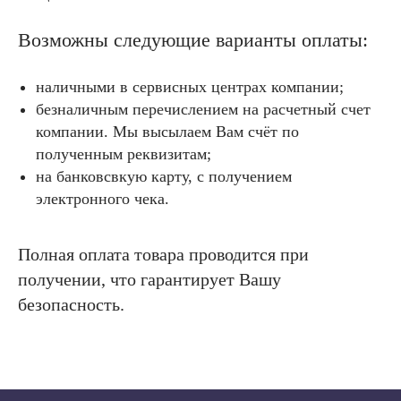
Возможны следующие варианты оплаты:
наличными в сервисных центрах компании;
безналичным перечислением на расчетный счет
компании. Мы высылаем Вам счёт по
полученным реквизитам;
на банковсвкую карту, с получением
электронного чека.
Полная оплата товара проводится при
получении, что гарантирует Вашу
безопасность.