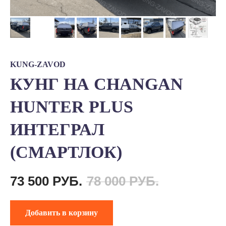
KUNG-ZAVOD
КУНГ НА CHANGAN
HUNTER PLUS
ИНТЕГРАЛ
(СМАРТЛОК)
73 500
РУБ.
78 000
РУБ.
Добавить в корзину