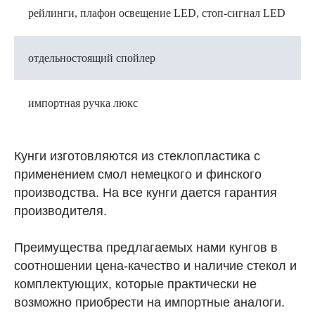
рейлинги, плафон освещение LED, стоп-сигнал LED
отдельностоящий спойлер
импортная ручка люкс
Кунги изготовляются из стеклопластика с
применением смол немецкого и финского
производства. На все кунги дается гарантия
производителя.
Преимущества предлагаемых нами кунгов в
соотношении цена-качество и наличие стекол и
комплектующих, которые практически не
возможно приобрести на импортные аналоги.