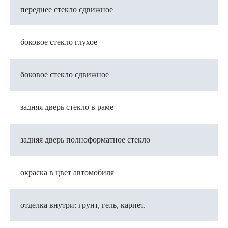
переднее стекло сдвижное
боковое стекло глухое
боковое стекло сдвижное
задняя дверь стекло в раме
задняя дверь полноформатное стекло
окраска в цвет автомобиля
отделка внутри: грунт, гель, карпет.