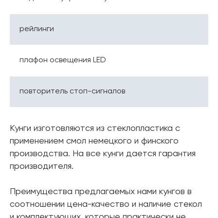
рейлинги
плафон освещения LED
повторитель стоп-сигналов
Кунги изготовляются из стеклопластика с
применением смол немецкого и финского
производства. На все кунги дается гарантия
производителя.
Преимущества предлагаемых нами кунгов в
соотношении цена-качество и наличие стекол
и комплектующих, которые практически не