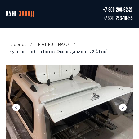
+7 800 200-62-23
+7 920 253-10-55
Главная
/
FIAT FULLBACK
/
Кунг на Fiat Fullback Экспедиционный (Люк)