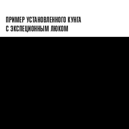
ПРИМЕР УСТАНОВЛЕННОГО КУНГА
С ЭКСПЕЦИОННЫМ ЛЮКОМ