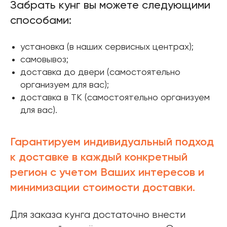
Забрать кунг вы можете следующими
способами:
установка (в наших сервисных центрах);
самовывоз;
доставка до двери (самостоятельно
организуем для вас);
доставка в ТК (самостоятельно организуем
для вас).
Гарантируем индивидуальный подход
к доставке в каждый конкретный
регион с учетом Ваших интересов и
минимизации стоимости доставки.
Для заказа кунга достаточно внести