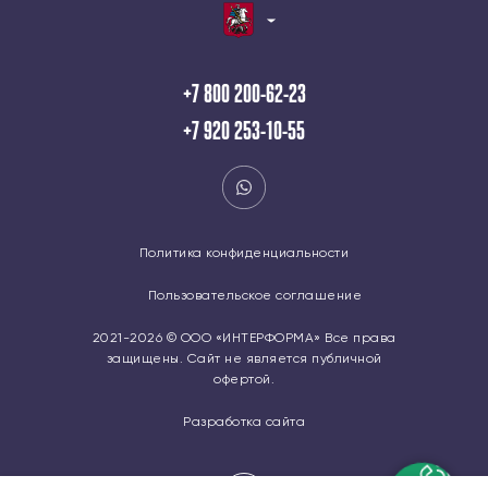
+7 800 200-62-23
+7 920 253-10-55
Политика конфиденциальности
Пользовательское соглашение
2021-2026 © ООО «ИНТЕРФОРМА» Все права
защищены. Сайт не является публичной
офертой.
Разработка сайта