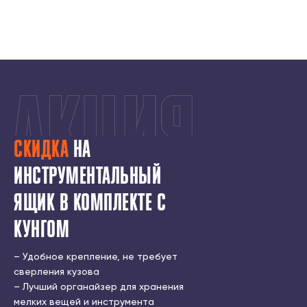
СКИДКА
НА
ИНСТРУМЕНТАЛЬНЫЙ
ЯЩИК В КОМПЛЕКТЕ С
КУНГОМ
7500 ₽
11000 ₽
– Удобное крепление, не требует
сверления кузова
– Лучший органайзер для хранения
мелких вещей и инструмента