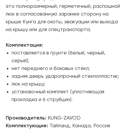
это полноразмерный, герметичный, распошной
люк в согласованную заранее сторону на
крыше Кунга для охоты, эвакуации или выхода
на крышу или для спецтранспорта.
Комплектация:
поставляется в грунте (белый, черный,
серый);
нет переднего и боковых стёкл;
задняя дверь ударопрочный стеклопластик;
люк на крышу;
установочный комплект (уплотняющая
прокладка и 6 струбцин).
Производитель:
KUNG-ZAVOD
Комплектующие:
Тайланд, Канада, Россия