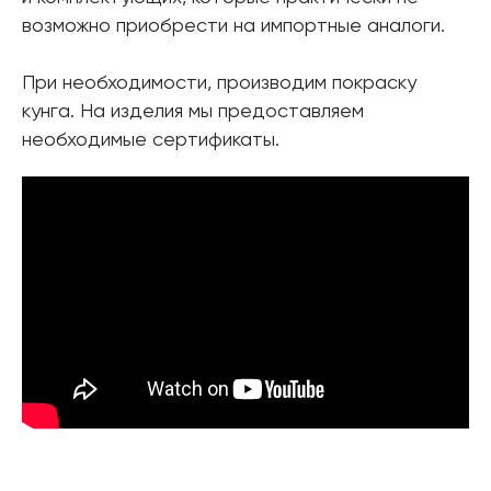
возможно приобрести на импортные аналоги.
При необходимости, производим покраску
кунга. На изделия мы предоставляем
необходимые сертификаты.