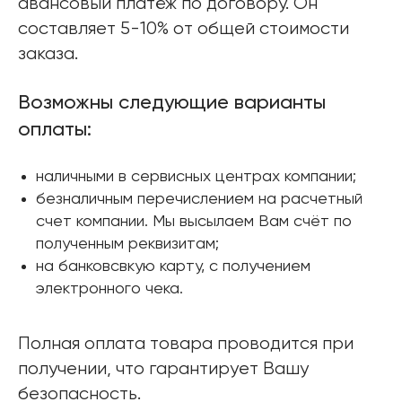
авансовый платёж по договору. Он
составляет 5-10% от общей стоимости
заказа.
Возможны следующие варианты
оплаты:
наличными в сервисных центрах компании;
безналичным перечислением на расчетный
счет компании. Мы высылаем Вам счёт по
полученным реквизитам;
на банковсвкую карту, с получением
электронного чека.
Полная оплата товара проводится при
получении, что гарантирует Вашу
безопасность.