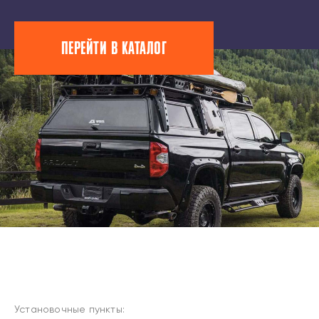
ПЕРЕЙТИ В КАТАЛОГ
Установочные пункты: