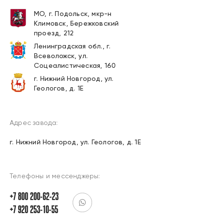
МО, г. Подольск, мкр-н
Климовск, Бережковский
проезд, 212
Ленинградская обл., г.
Всеволожск, ул.
Соцеалистическая, 160
г. Нижний Новгород, ул.
Геологов, д. 1Е
Адрес завода:
г. Нижний Новгород, ул. Геологов, д. 1Е
Телефоны и мессенджеры:
+7 800 200-62-23
+7 920 253-10-55