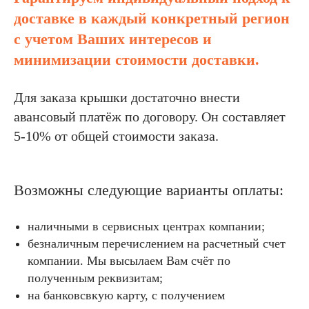
доставке в каждый конкретный регион
с учетом Ваших интересов и
минимизации стоимости доставки.
Для заказа крышки достаточно внести
авансовый платёж по договору. Он составляет
5-10% от общей стоимости заказа.
Возможны следующие варианты оплаты:
наличными в сервисных центрах компании;
безналичным перечислением на расчетный счет
компании. Мы высылаем Вам счёт по
полученным реквизитам;
на банковсвкую карту, с получением