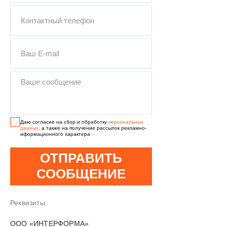
КУНГ
Даю согласие на сбор и обработку
персональных
данных
, а также на получение рассылок рекламно-
иформационного характера
ОТПРАВИТЬ
СООБЩЕНИЕ
Реквизиты:
OOO «ИНТЕРФОРМА»