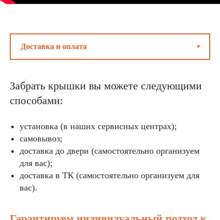
Забрать крышки вы можете следующими
способами:
установка (в наших сервисных центрах);
самовывоз;
доставка до двери (самостоятельно организуем
для вас);
доставка в ТК (самостоятельно организуем для
вас).
Гарантируем индивидуальный подход к