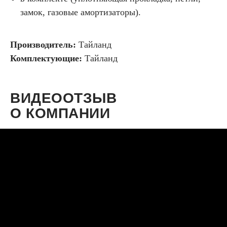
замок, газовые амортизаторы).
Производитель:
Тайланд
Комплектующие:
Тайланд
ВИДЕООТЗЫВ
О КОМПАНИИ
KUNG-ZAVOD