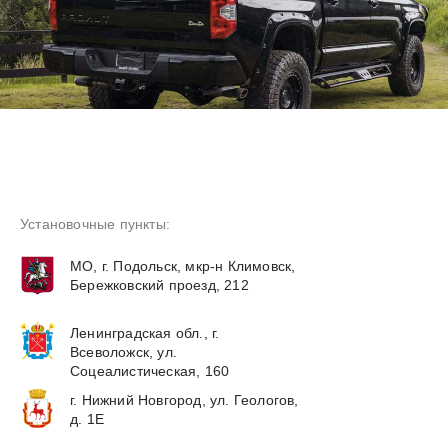
Установочные пункты:
МО, г. Подольск, мкр-н Климовск,
Бережковский проезд, 212
Ленинградская обл., г.
Всеволожск, ул.
Соцеалистическая, 160
г. Нижний Новгород, ул. Геологов,
д. 1Е