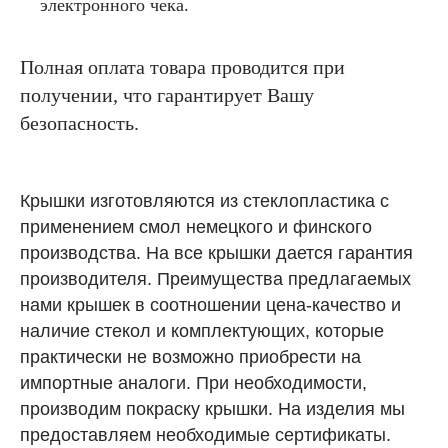
электронного чека.
Полная оплата товара проводится при
получении, что гарантирует Вашу
безопасность.
Крышки изготовляются из стеклопластика с
применением смол немецкого и финского
производства. На все крышки дается гарантия
производителя. Преимущества предлагаемых
нами крышек в соотношении цена-качество и
наличие стекол и комплектующих, которые
практически не возможно приобрести на
импортные аналоги. При необходимости,
производим покраску крышки. На изделия мы
предоставляем необходимые сертификаты.