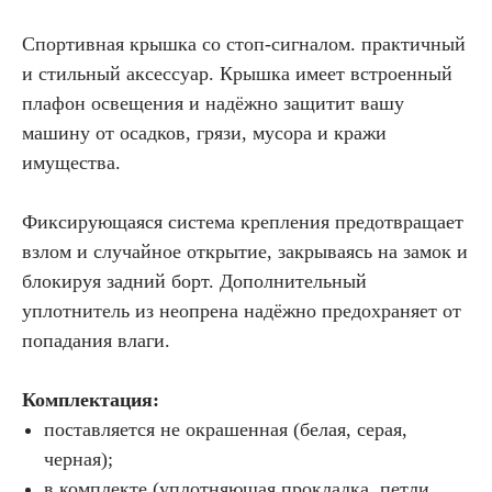
Спортивная крышка со стоп-сигналом. практичный
и стильный аксессуар. Крышка имеет встроенный
плафон освещения и надёжно защитит вашу
машину от осадков, грязи, мусора и кражи
имущества.
Фиксирующаяся система крепления предотвращает
взлом и случайное открытие, закрываясь на замок и
блокируя задний борт. Дополнительный
уплотнитель из неопрена надёжно предохраняет от
попадания влаги.
Комплектация:
поставляется не окрашенная (белая, серая,
черная);
в комплекте (уплотняющая прокладка, петли,