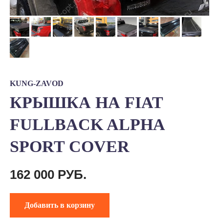
KUNG-ZAVOD
КРЫШКА НА FIAT
FULLBACK ALPHA
SPORT COVER
162 000
РУБ.
Добавить в корзину