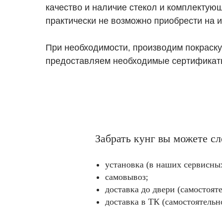
качество и наличие стекол и комплектую
практически не возможно приобрести на 
При необходимости, производим покраску
предоставляем необходимые сертификат
Забрать кунг вы можете 
установка (в наших сервисных
самовывоз;
доставка до двери (самостояте
доставка в ТК (самостоятельн