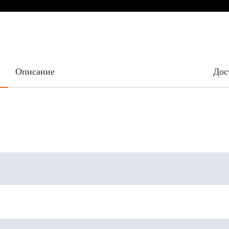
Описание
Дос