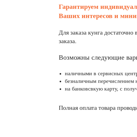
Гарантируем индивидуал
Ваших интересов и мини
Для заказа кунга достаточно
заказа.
Возможны следующие вар
наличными в сервисных цент
безналичным перечислением н
на банковсвкую карту, с полу
Полная оплата товара провод