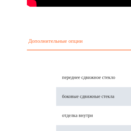
Дополнительные опции
переднее сдвижное стекло
боковые сдвижные стекла
отделка внутри