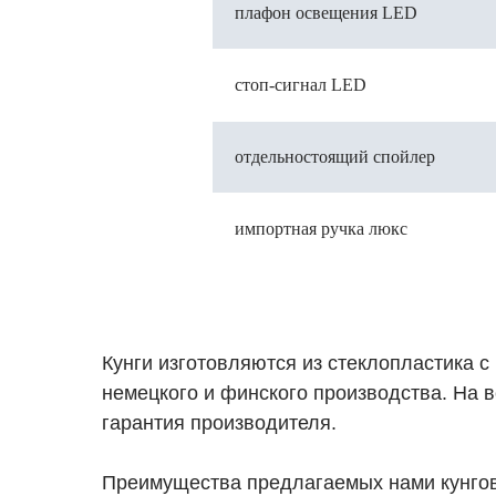
плафон освещения LED
стоп-сигнал LED
отдельностоящий спойлер
импортная ручка люкс
Кунги изготовляются из стеклопластика 
немецкого и финского производства. На в
гарантия производителя.
Преимущества предлагаемых нами кунгов