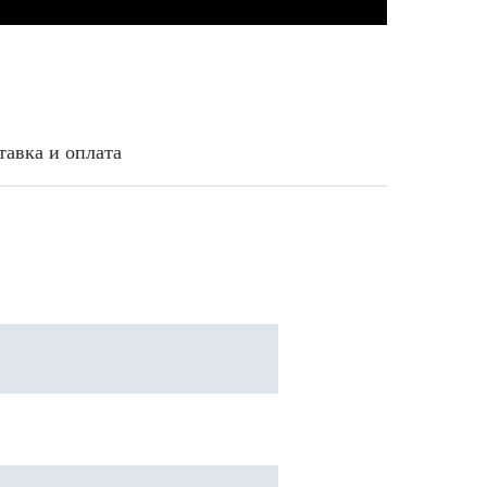
тавка и оплата