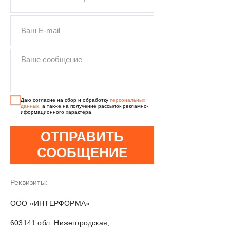
Даю согласие на сбор и обработку
персональных
данных
, а также на получение рассылок рекламно-
иформационного характера
ОТПРАВИТЬ
СООБЩЕНИЕ
Реквизиты:
OOO «ИНТЕРФОРМА»
603141 обл. Нижегородская,