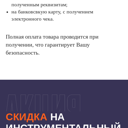
полученным реквизитам;
на банковсвкую карту, с получением
электронного чека.
Полная оплата товара проводится при
получении, что гарантирует Вашу
безопасность.
СКИДКА
НА
ИНСТРУМЕНТАЛЬНЫЙ