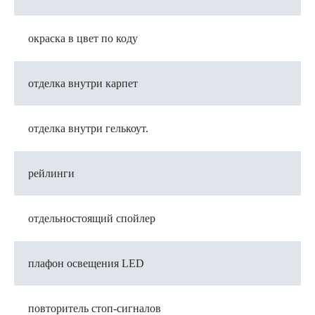
окраска в цвет по коду
отделка внутри карпет
отделка внутри гелькоут.
рейлинги
отдельностоящий спойлер
плафон освещения LED
повторитель стоп-сигналов