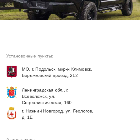
Установочные пункты:
МО, г. Подольск, мкр-н Климовск,
Бережковский проезд, 212
Ленинградская обл., г.
Всеволожск, ул.
Соцеалистическая, 160
г. Нижний Новгород, ул. Геологов,
д. 1Е
Адрес завода: