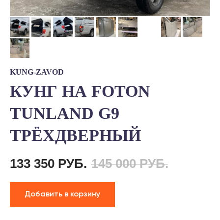
KUNG-ZAVOD
КУНГ НА FOTON
TUNLAND G9
ТРЁХДВЕРНЫЙ
133 350
РУБ.
145 000
РУБ.
Добавить в корзину