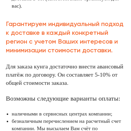
вас).
Гарантируем индивидуальный подход
к доставке в каждый конкретный
регион с учетом Ваших интересов и
минимизации стоимости доставки.
Для заказа кунга достаточно внести авансовый
платёж по договору. Он составляет 5-10% от
общей стоимости заказа.
Возможны следующие варианты оплаты:
наличными в сервисных центрах компании;
безналичным перечислением на расчетный счет
компании. Мы высылаем Вам счёт по