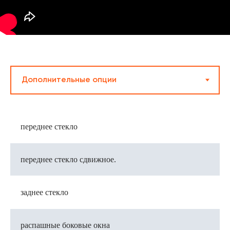
переднее стекло
переднее стекло сдвижное.
заднее стекло
распашные боковые окна