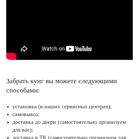
Забрать кунг вы можете следующими
способами:
установка (в наших сервисных центрах);
самовывоз;
доставка до двери (самостоятельно организуем
для вас);
доставка в ТК (самостоятельно организуем для