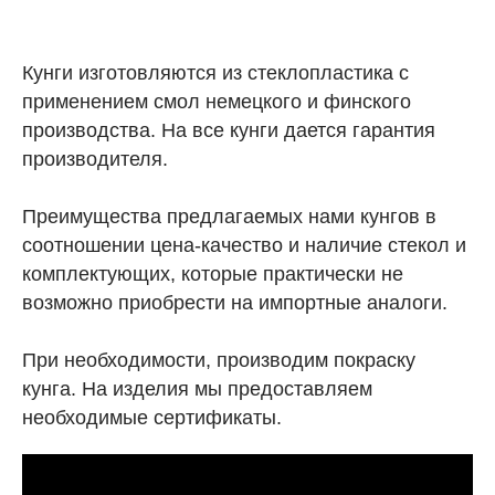
Кунги изготовляются из стеклопластика с
применением смол немецкого и финского
производства. На все кунги дается гарантия
производителя.
Преимущества предлагаемых нами кунгов в
соотношении цена-качество и наличие стекол и
комплектующих, которые практически не
возможно приобрести на импортные аналоги.
При необходимости, производим покраску
кунга. На изделия мы предоставляем
необходимые сертификаты.