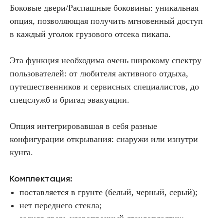
Боковые двери/Распашные боковины:
уникальная
опция, позволяющая получить мгновенный доступ
в каждый уголок грузового отсека пикапа.
Эта функция необходима очень широкому спектру
пользователей: от любителя активного отдыха,
путешественников и сервисных специалистов, до
спецслужб и бригад эвакуации.
Опция интегрировавшая в себя разные
конфигурации открывания: снаружи или изнутри
кунга.
Комплектация:
поставляется в грунте (белый, черный, серый);
нет переднего стекла;