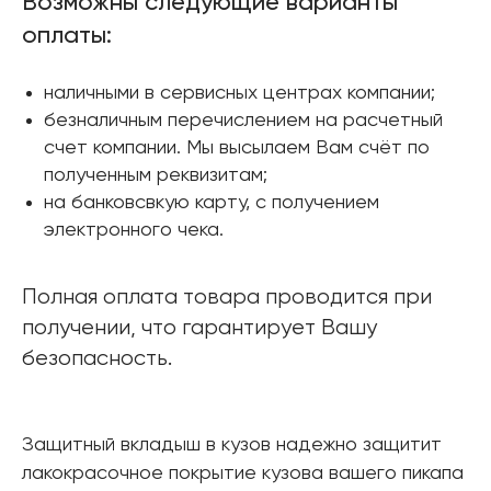
Возможны следующие варианты
оплаты:
наличными в сервисных центрах компании;
безналичным перечислением на расчетный
счет компании. Мы высылаем Вам счёт по
полученным реквизитам;
на банковсвкую карту, с получением
электронного чека.
Полная оплата товара проводится при
получении, что гарантирует Вашу
безопасность.
Защитный вкладыш в кузов надежно защитит
лакокрасочное покрытие кузова вашего пикапа