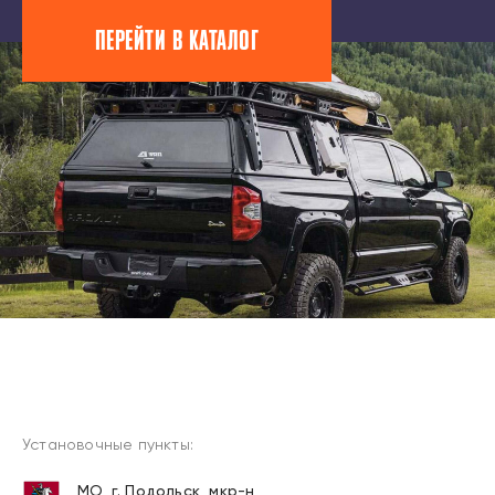
ПЕРЕЙТИ В КАТАЛОГ
Установочные пункты:
МО, г. Подольск, мкр-н