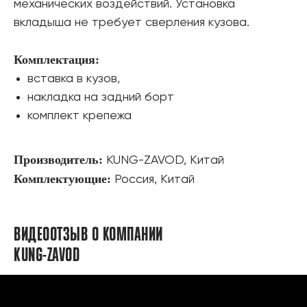
механических воздействий. Установка
вкладыша не требует сверления кузова.
Комплектация:
вставка в кузов,
накладка на задний борт
комплект крепежа
Производитель:
KUNG-ZAVOD, Китай
Комплектующие:
Россия, Китай
ВИДЕООТЗЫВ О КОМПАНИИ
KUNG-ZAVOD