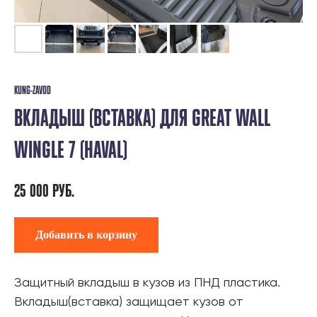
KUNG-ZAVOD
ВКЛАДЫШ (ВСТАВКА) ДЛЯ GREAT WALL
WINGLE 7 (HAVAL)
25 000
РУБ.
Добавить в корзину
Защитный вкладыш в кузов из ПНД пластика.
Вкладыш(вставка) защищает кузов от