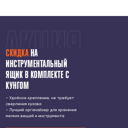
СКИДКА
НА
ИНСТРУМЕНТАЛЬНЫЙ
ЯЩИК В КОМПЛЕКТЕ С
КУНГОМ
7500 ₽
11000 ₽
– Удобное крепление, не требует
сверления кузова
– Лучший органайзер для хранения
мелких вещей и инструмента