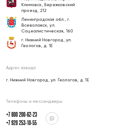
Климовск, Бережковский
проезд, 212
Ленинградская обл., г.
Всеволожск, ул.
Соцеалистическая, 160
г. Нижний Новгород, ул.
Геологов, д. 1Е
Адрес завода:
г. Нижний Новгород, ул. Геологов, д. 1Е
Телефоны и мессенджеры:
+7 800 200-62-23
+7 920 253-10-55