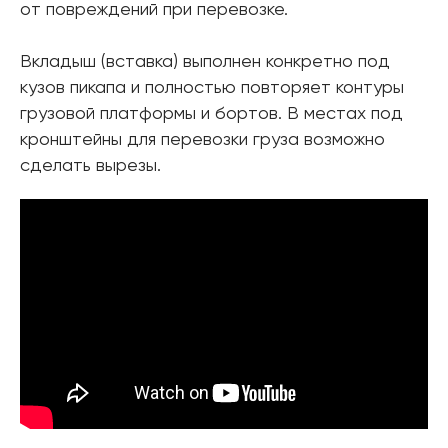
от повреждений при перевозке.
Вкладыш (вставка) выполнен конкретно под
кузов пикапа и полностью повторяет контуры
грузовой платформы и бортов. В местах под
кронштейны для перевозки груза возможно
сделать вырезы.