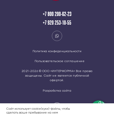
+7 800 200-62-23
+7 920 253-10-55
Политика конфиденциальности
Пользовательское соглашение
2021-2026 © ООО «ИНТЕРФОРМА» Все права
защищены. Сайт не является публичной
офертой.
Разработка сайта
Сайт использует cookie(куки)-файлы, чтобы
сделать ваше пребывание на нем