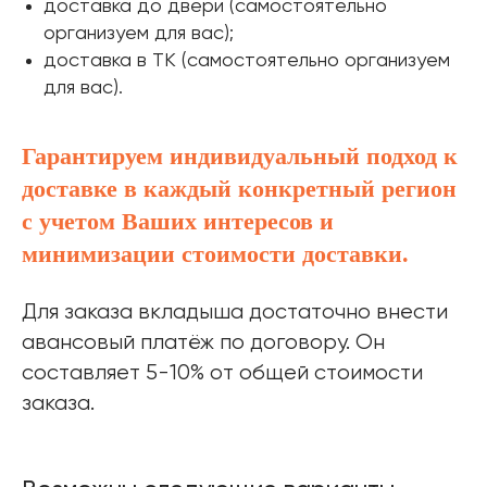
доставка до двери (самостоятельно
организуем для вас);
доставка в ТК (самостоятельно организуем
для вас).
Гарантируем индивидуальный подход к
доставке в каждый конкретный регион
с учетом Ваших интересов и
минимизации стоимости доставки.
Для заказа вкладыша достаточно внести
авансовый платёж по договору. Он
составляет 5-10% от общей стоимости
заказа.