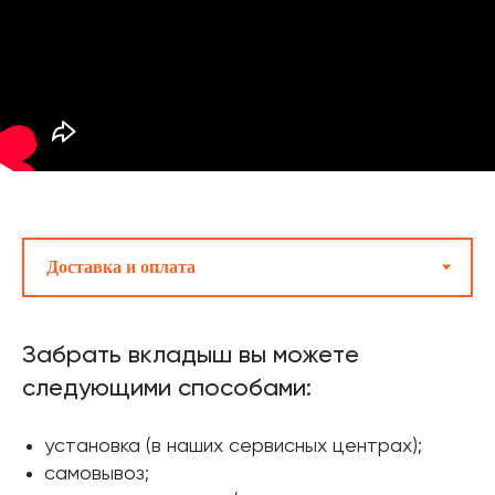
Забрать вкладыш вы можете
следующими способами:
установка (в наших сервисных центрах);
самовывоз;