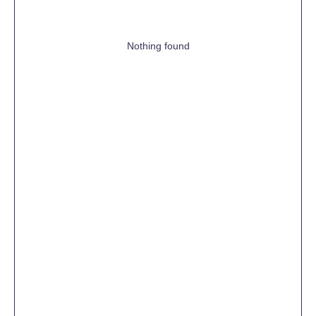
Nothing found