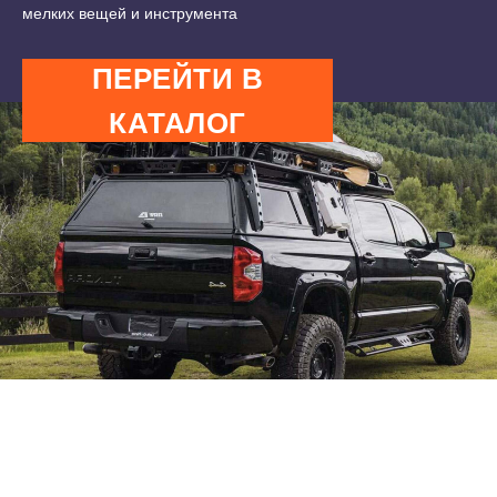
мелких вещей и инструмента
ПЕРЕЙТИ В
КАТАЛОГ