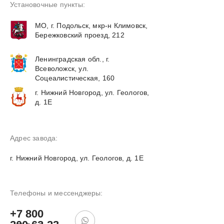
Установочные пункты:
МО, г. Подольск, мкр-н Климовск,
Бережковский проезд, 212
Ленинградская обл., г.
Всеволожск, ул.
Соцеалистическая, 160
г. Нижний Новгород, ул. Геологов,
д. 1Е
Адрес завода:
г. Нижний Новгород, ул. Геологов, д. 1Е
Телефоны и мессенджеры:
+7 800