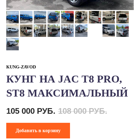
KUNG-ZAVOD
КУНГ НА JAC T8 PRO,
ST8 МАКСИМАЛЬНЫЙ
105 000
РУБ.
108 000
РУБ.
Добавить в корзину