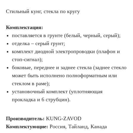
Стильный кунг, стекла по кругу
Комплектация:
поставляется в грунте (белый, черный, серый);
отделка – серый грунт;
комплект диодной электропроводки (плафон и
стоп-сигнал);
боковые, переднее и заднее стекла (заднее стекло
может быть исполнено полноформатным или
стеклом в раме);
установочный комплект (уплотняющая
прокладка и 6 струбцин).
Производитель:
KUNG-ZAVOD
Комплектующие:
Россия, Тайланд, Канада