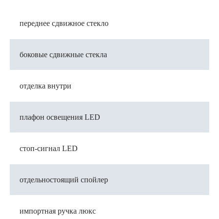
переднее сдвижное стекло
боковые сдвижные стекла
отделка внутри
плафон освещения LED
стоп-сигнал LED
отдельностоящий спойлер
импортная ручка люкс