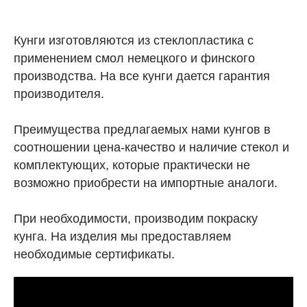
Кунги изготовляются из стеклопластика с
применением смол немецкого и финского
производства. На все кунги дается гарантия
производителя.
Преимущества предлагаемых нами кунгов в
соотношении цена-качество и наличие стекол и
комплектующих, которые практически не
возможно приобрести на импортные аналоги.
При необходимости, производим покраску
кунга. На изделия мы предоставляем
необходимые сертификаты.