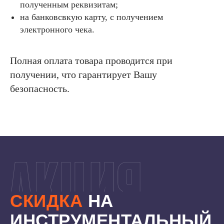
полученным реквизитам;
на банковсвкую карту, с получением
электронного чека.
Полная оплата товара проводится при
получении, что гарантирует Вашу
безопасность.
СКИДКА
НА
ИНСТРУМЕНТАЛЬНЫЙ