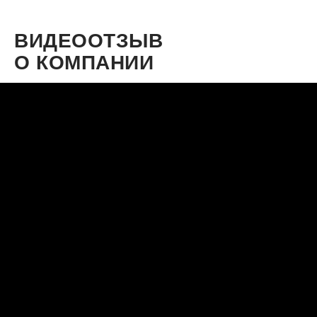
ВИДЕООТЗЫВ
О КОМПАНИИ
KUNG-ZAVOD