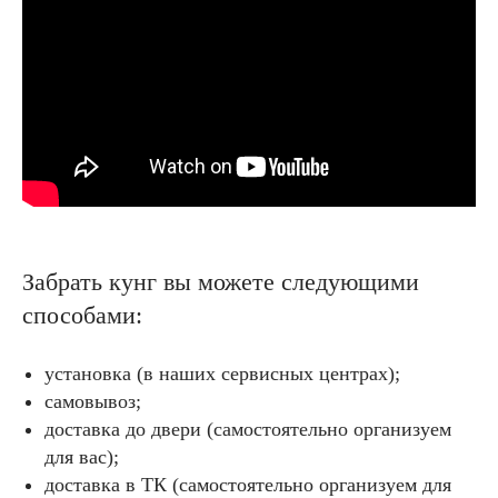
Забрать кунг вы можете следующими
способами:
установка (в наших сервисных центрах);
самовывоз;
доставка до двери (самостоятельно организуем
для вас);
доставка в ТК (самостоятельно организуем для