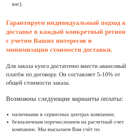
вас).
Гарантируем индивидуальный подход к
доставке в каждый конкретный регион
с учетом Ваших интересов и
минимизации стоимости доставки.
Для заказа кунга достаточно внести авансовый
платёж по договору. Он составляет 5-10% от
общей стоимости заказа.
Возможны следующие варианты оплаты:
наличными в сервисных центрах компании;
безналичным перечислением на расчетный счет
компании. Мы высылаем Вам счёт по