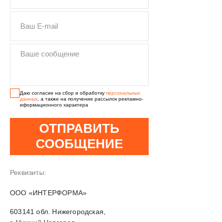
Даю согласие на сбор и обработку
персональных
данных
, а также на получение рассылок рекламно-
иформационного характера
ОТПРАВИТЬ
СООБЩЕНИЕ
Реквизиты:
OOO «ИНТЕРФОРМА»
603141 обл. Нижегородская,