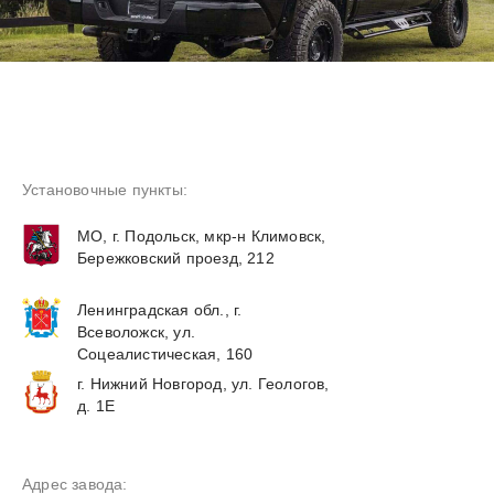
Установочные пункты:
МО, г. Подольск, мкр-н Климовск,
Бережковский проезд, 212
Ленинградская обл., г.
Всеволожск, ул.
Соцеалистическая, 160
г. Нижний Новгород, ул. Геологов,
д. 1Е
Адрес завода: