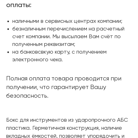
оплаты:
наличными в сервисных центрах компании;
безналичным перечислением на расчетный
счет компании. Мы высылаем Вам счёт по
полученным реквизитам;
на банковсвкую карту, с получением
электронного чека.
Полная оплата товара проводится при
получении, что гарантирует Вашу
безопасность.
Бокс для инструментов из ударопрочного АБС
пластика. Герметичная конструкция, наличие
вкладных ёмкостей, позволяет упорядочить и