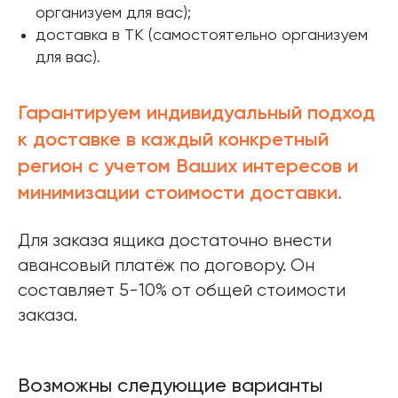
организуем для вас);
доставка в ТК (самостоятельно организуем
для вас).
Гарантируем индивидуальный подход
к доставке в каждый конкретный
регион с учетом Ваших интересов и
минимизации стоимости доставки.
Для заказа ящика достаточно внести
авансовый платёж по договору. Он
составляет 5-10% от общей стоимости
заказа.
Возможны следующие варианты