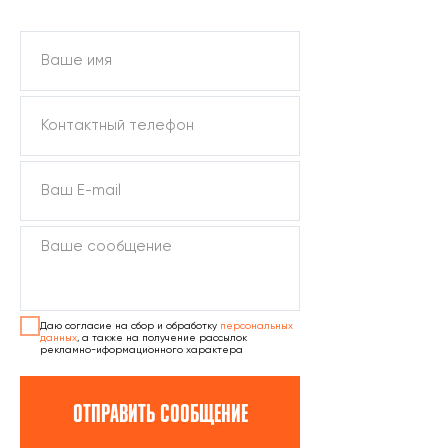
ПОДОБРАТЬ КУНГ
Даю согласие на сбор и обработку
персональных
данных
, а также на получение рассылок
рекламно-иформационного характера
ОТПРАВИТЬ СООБЩЕНИЕ