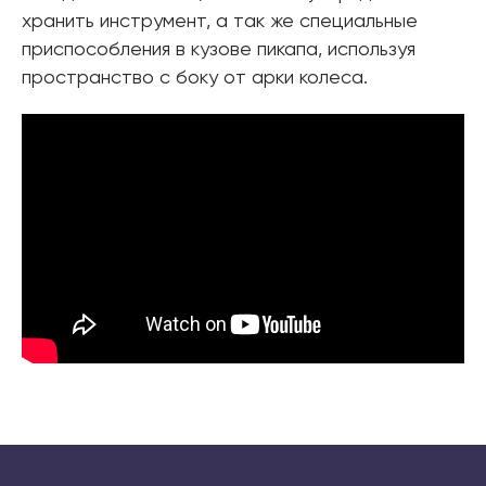
хранить инструмент, а так же специальные
приспособления в кузове пикапа, используя
пространство с боку от арки колеса.