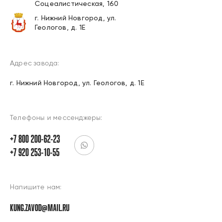
Соцеалистическая, 160
г. Нижний Новгород, ул.
Геологов, д. 1Е
Адрес завода:
г. Нижний Новгород, ул. Геологов, д. 1Е
Телефоны и мессенджеры:
+7 800 200-62-23
+7 920 253-10-55
Напишите нам:
KUNG.ZAVOD@MAIL.RU