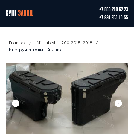
+7 800 200-62-23
+7 920 253-10-55
Главная
/
Mitsubishi L200 2015-2018
/
Инструментальный ящик