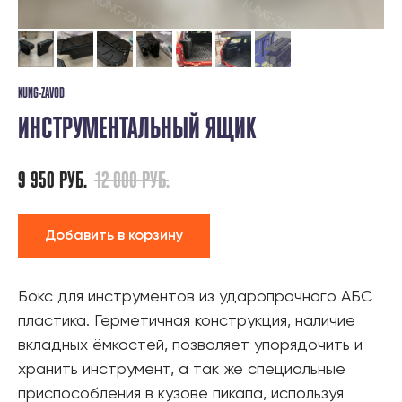
KUNG-ZAVOD
ИНСТРУМЕНТАЛЬНЫЙ ЯЩИК
9 950
РУБ.
12 000
РУБ.
Добавить в корзину
Бокс для инструментов из ударопрочного АБС
пластика. Герметичная конструкция, наличие
вкладных ёмкостей, позволяет упорядочить и
хранить инструмент, а так же специальные
приспособления в кузове пикапа, используя