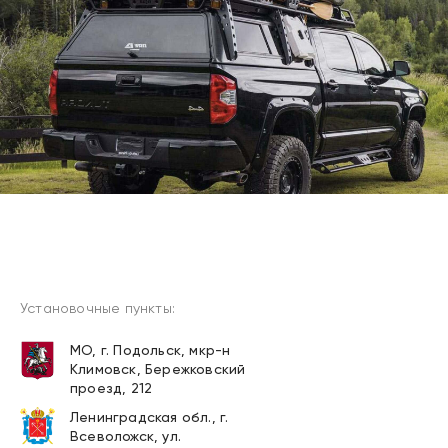
Установочные пункты:
МО, г. Подольск, мкр-н
Климовск, Бережковский
проезд, 212
Ленинградская обл., г.
Всеволожск, ул.