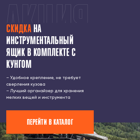
СКИДКА
НА
ИНСТРУМЕНТАЛЬНЫЙ
ЯЩИК В КОМПЛЕКТЕ С
КУНГОМ
7500 ₽
11000 ₽
– Удобное крепление, не требует
сверления кузова
– Лучший органайзер для хранения
мелких вещей и инструмента
ПЕРЕЙТИ В КАТАЛОГ