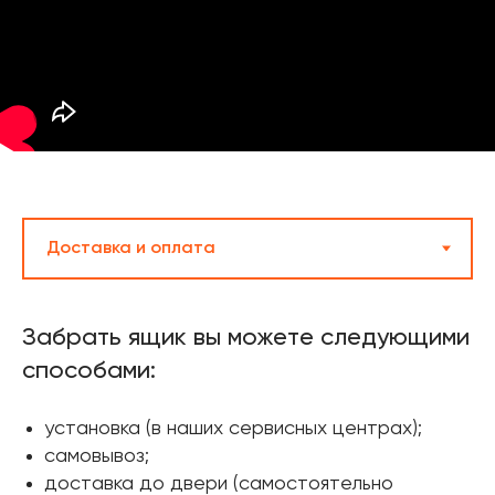
Забрать ящик вы можете следующими
способами:
установка (в наших сервисных центрах);
самовывоз;
доставка до двери (самостоятельно