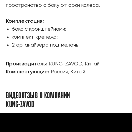
пространство с боку от арки колеса.
Комплектация:
бокс с кронштейнами;
комплект крепежа;
2 органайзера под мелочь.
Производитель:
KUNG-ZAVOD, Китай
Комплектующие:
Россия, Китай
ВИДЕООТЗЫВ О КОМПАНИИ
KUNG-ZAVOD