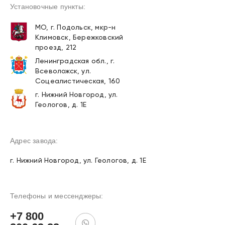
Установочные пункты:
МО, г. Подольск, мкр-н
Климовск, Бережковский
проезд, 212
Ленинградская обл., г.
Всеволожск, ул.
Соцеалистическая, 160
г. Нижний Новгород, ул.
Геологов, д. 1Е
Адрес завода:
г. Нижний Новгород, ул. Геологов, д. 1Е
Телефоны и мессенджеры:
+7 800