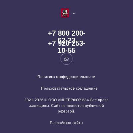
+7 800 200-
62-23
+7 920 253-
10-55
Политика конфиденциальности
Пользовательское соглашение
2021-2026 © ООО «ИНТЕРФОРМА» Все права
защищены. Сайт не является публичной
офертой.
Разработка сайта