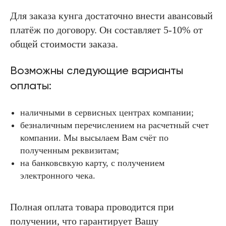
Для заказа кунга достаточно внести авансовый
платёж по договору. Он составляет 5-10% от
общей стоимости заказа.
Возможны следующие варианты
оплаты:
наличными в сервисных центрах компании;
безналичным перечислением на расчетный счет
компании. Мы высылаем Вам счёт по
полученным реквизитам;
на банковсвкую карту, с получением
электронного чека.
Полная оплата товара проводится при
получении, что гарантирует Вашу