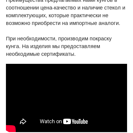
соотношении цена-качество и наличие стекол и
комплектующих, которые практически не
возможно приобрести на импортные аналоги.
При необходимости, производим покраску
кунга. На изделия мы предоставляем
необходимые сертификаты.