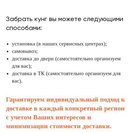
Забрать кунг вы можете следующими
способами:
установка (в наших сервисных центрах);
самовывоз;
доставка до двери (самостоятельно организуем
для вас);
доставка в ТК (самостоятельно организуем для
вас).
Гарантируем индивидуальный подход к
доставке в каждый конкретный регион
с учетом Ваших интересов и
минимизации стоимости доставки.