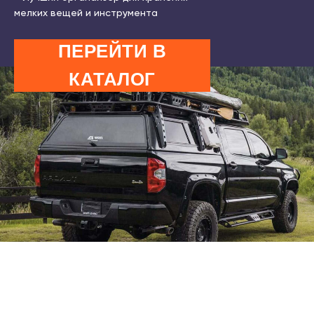
мелких вещей и инструмента
ПЕРЕЙТИ В
КАТАЛОГ