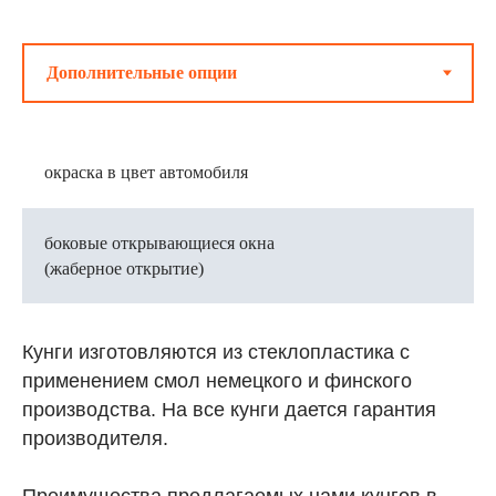
окраска в цвет автомобиля
боковые открывающиеся окна
(жаберное открытие)
Кунги изготовляются из стеклопластика с
применением смол немецкого и финского
производства. На все кунги дается гарантия
производителя.
Преимущества предлагаемых нами кунгов в