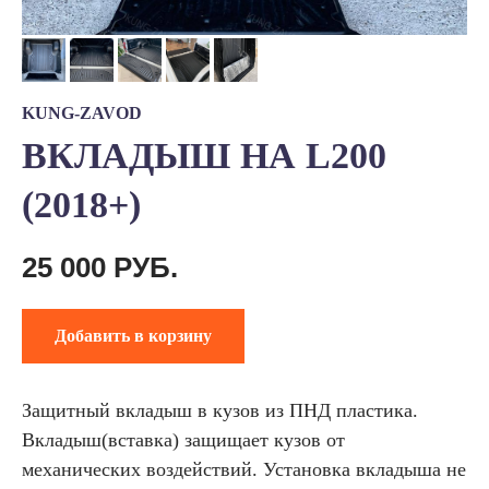
KUNG-ZAVOD
ВКЛАДЫШ НА L200
(2018+)
25 000
РУБ.
Добавить в корзину
Защитный вкладыш в кузов из ПНД пластика.
Вкладыш(вставка) защищает кузов от
механических воздействий. Установка вкладыша не