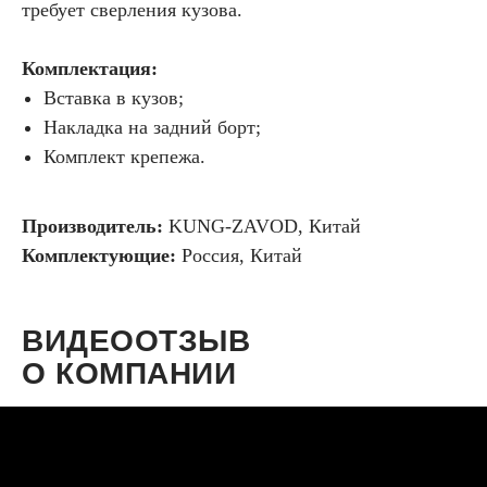
требует сверления кузова.
Комплектация:
Вставка в кузов;
Накладка на задний борт;
Комплект крепежа.
Производитель:
KUNG-ZAVOD, Китай
Комплектующие:
Россия, Китай
ВИДЕООТЗЫВ
О КОМПАНИИ
KUNG-ZAVOD