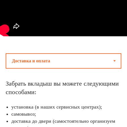
Забрать вкладыш вы можете следующими
способами:
установка (в наших сервисных центрах);
самовывоз;
доставка до двери (самостоятельно организуем