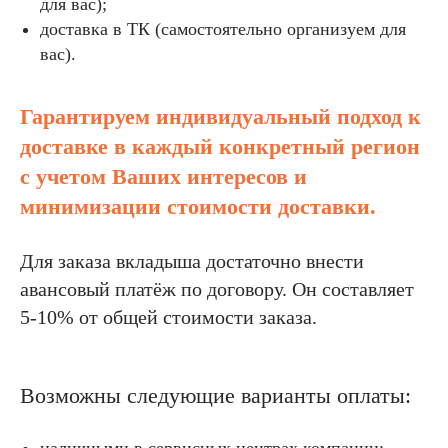
для вас);
доставка в ТК (самостоятельно организуем для
вас).
Гарантируем индивидуальный подход к
доставке в каждый конкретный регион
с учетом Ваших интересов и
минимизации стоимости доставки.
Для заказа вкладыша достаточно внести
авансовый платёж по договору. Он составляет
5-10% от общей стоимости заказа.
Возможны следующие варианты оплаты:
наличными в сервисных центрах компании;