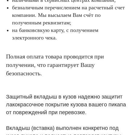
безналичным перечислением на расчетный счет
компании. Мы высылаем Вам счёт по
полученным реквизитам;
на банковсвкую карту, с получением
электронного чека.
Полная оплата товара проводится при
получении, что гарантирует Вашу
безопасность.
Защитный вкладыш в кузов надежно защитит
лакокрасочное покрытие кузова вашего пикапа
от повреждений при перевозке.
Вкладыш (вставка) выполнен конкретно под