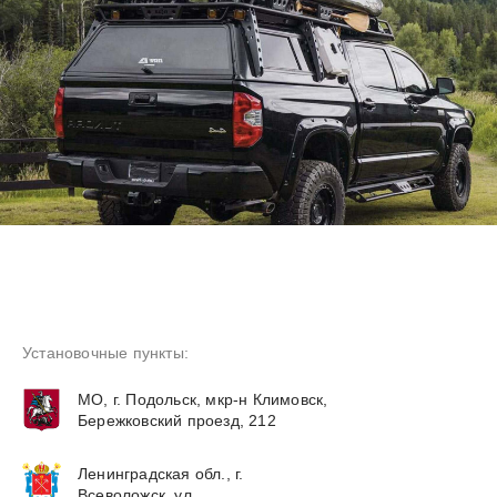
Установочные пункты:
МО, г. Подольск, мкр-н Климовск,
Бережковский проезд, 212
Ленинградская обл., г.
Всеволожск, ул.