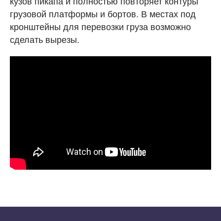
кузов пикапа и полностью повторяет контуры
грузовой платформы и бортов. В местах под
кронштейны для перевозки груза возможно
сделать вырезы.