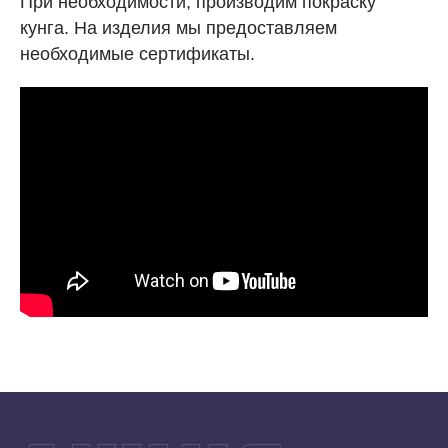
При необходимости, производим покраску
кунга. На изделия мы предоставляем
необходимые сертификаты.