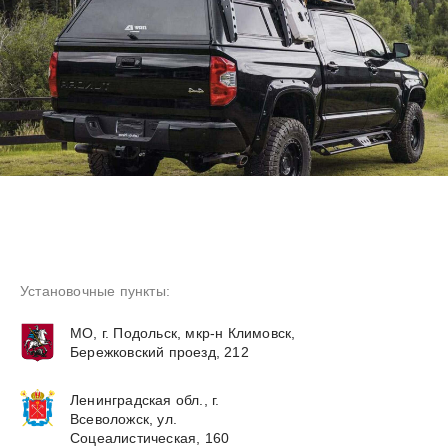
Установочные пункты:
МО, г. Подольск, мкр-н Климовск,
Бережковский проезд, 212
Ленинградская обл., г.
Всеволожск, ул.
Соцеалистическая, 160