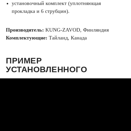
установочный комплект (уплотняющая
прокладка и 6 струбцин).
Производитель:
KUNG-ZAVOD, Финляндия
Комплектующие:
Тайланд, Канада
ПРИМЕР
УСТАНОВЛЕННОГО
КУНГА НА TOYOTA
HILUX 2015+