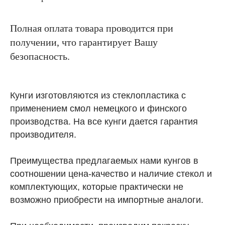
Полная оплата товара проводится при
получении, что гарантирует Вашу
безопасность.
Кунги изготовляются из стеклопластика с
применением смол немецкого и финского
производства. На все кунги дается гарантия
производителя.
Преимущества предлагаемых нами кунгов в
соотношении цена-качество и наличие стекол и
комплектующих, которые практически не
возможно приобрести на импортные аналоги.