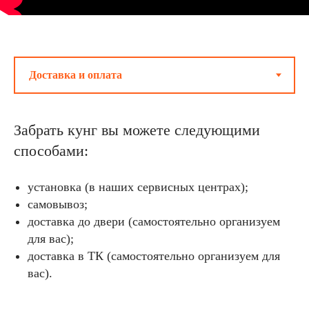
Забрать кунг вы можете следующими
способами:
установка (в наших сервисных центрах);
самовывоз;
доставка до двери (самостоятельно организуем
для вас);
доставка в ТК (самостоятельно организуем для
вас).