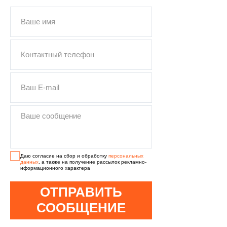
ПОДОБРАТЬ
КУНГ
Даю согласие на сбор и обработку
персональных
данных
, а также на получение рассылок рекламно-
иформационного характера
ОТПРАВИТЬ
СООБЩЕНИЕ