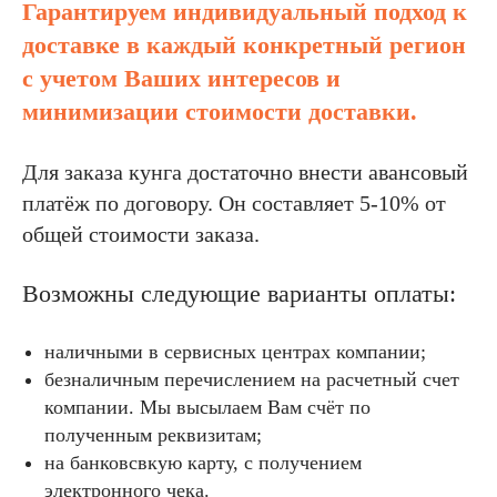
Гарантируем индивидуальный подход к
доставке в каждый конкретный регион
с учетом Ваших интересов и
минимизации стоимости доставки.
Для заказа кунга достаточно внести авансовый
платёж по договору. Он составляет 5-10% от
общей стоимости заказа.
Возможны следующие варианты оплаты:
наличными в сервисных центрах компании;
безналичным перечислением на расчетный счет
компании. Мы высылаем Вам счёт по
полученным реквизитам;
на банковсвкую карту, с получением
электронного чека.