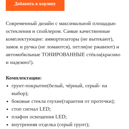
Добавить в корзину
Современный дизайн с максимальной площадью
остекления и спойлером. Самые качественные
комплектующие: аммортизаторы (не вытекают),
замок и ручка (не ломаются), петли(не ржавеют) и
автомобильные ТОНИРОВАННЫЕ стёкла(красиво
и надежно!).
Комплектация:
грунт-покрытие(белый, чёрный, серый- на
выбор);
боковые стекла глухие(гарантия от протечки);
стоп сигнал LED;
плафон освещения LED;
внутренняя отделка (серый грунт);